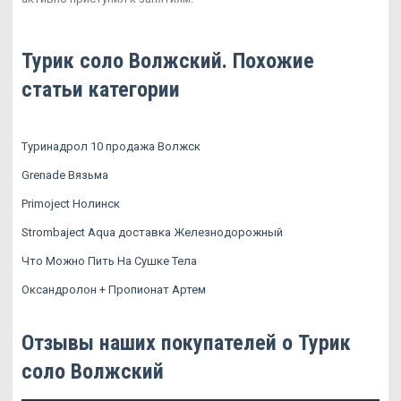
Турик соло Волжский. Похожие
статьи категории
Туринадрол 10 продажа Волжск
Grenade Вязьма
Primoject Нолинск
Strombaject Aqua доставка Железнодорожный
Что Можно Пить На Сушке Тела
Оксандролон + Пропионат Артем
Отзывы наших покупателей о Турик
соло Волжский