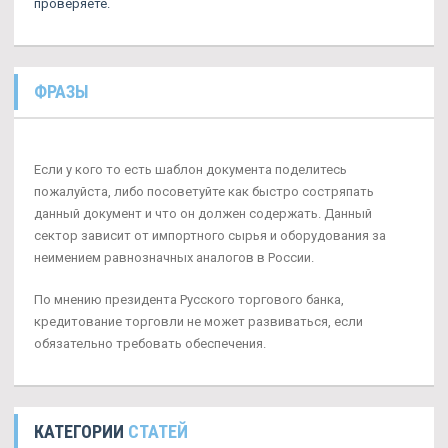
проверяете.
ФРАЗЫ
Если у кого то есть шаблон документа поделитесь
пожалуйста, либо посоветуйте как быстро состряпать
данный документ и что он должен содержать. Данный
сектор зависит от импортного сырья и оборудования за
неимением равнозначных аналогов в России.
По мнению президента Русского торгового банка,
кредитование торговли не может развиваться, если
обязательно требовать обеспечения.
КАТЕГОРИИ
СТАТЕЙ