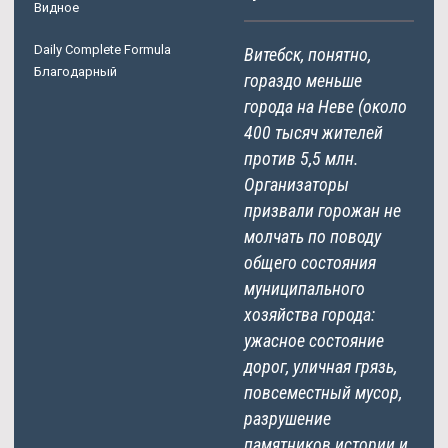
Видное
Daily Complete Formula
Витебск, понятно,
Благодарный
гораздо меньше
города на Неве (около
400 тысяч жителей
против 5,5 млн.
Организаторы
призвали горожан не
молчать по поводу
общего состояния
муниципального
хозяйства города:
ужасное состояние
дорог, уличная грязь,
повсеместный мусор,
разрушение
памятников истории и