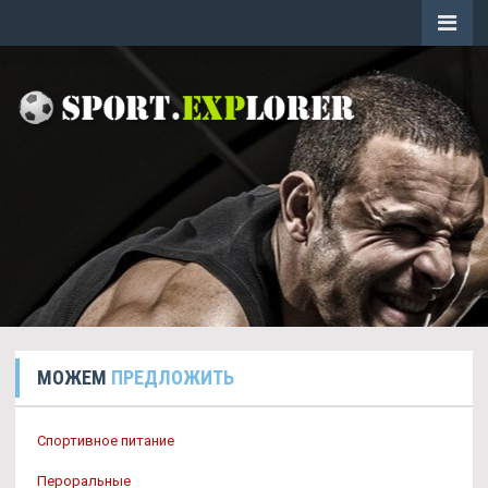
МОЖЕМ
ПРЕДЛОЖИТЬ
Спортивное питание
Пероральные