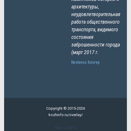
архитектуры,
неудовлетворительная
работа общественного
транспорта, видимого
состояния
заброшенности города
(март 2017 г.
Nesterov, блогер
Copyright © 2015-2026
kozhinfo.ru/overlay/
Карта сайта