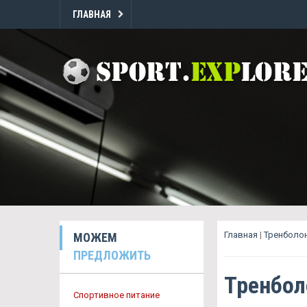
ГЛАВНАЯ
Главная
|
Тренболон
МОЖЕМ
ПРЕДЛОЖИТЬ
Тренбол
Спортивное питание