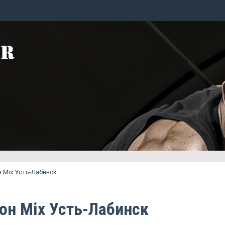
 Mix Усть-Лабинск
он Mix Усть-Лабинск