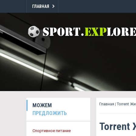
ГЛАВНАЯ
Главная
|
Torrent Ж
МОЖЕМ
ПРЕДЛОЖИТЬ
Torrent
Спортивное питание