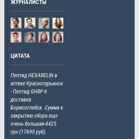
ЖУРНАЛИСТЫ
ЦИТАТА
Пептид HEXARELIN в
аптеке Краснотурьинск
- Пептид GHRP-6
доставка
Борисоглебск. Сумма к
закрытию сбора еще
очень большая-4425
грн (17690 руб).