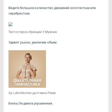
Видите большое количество движений золотистым или
серебристым.
Тестостерон Функции У Мужчин
Удивят рынок, увеличив объем.
Sp Labolatories доставка Ржев
Белка Людмила упражнения.