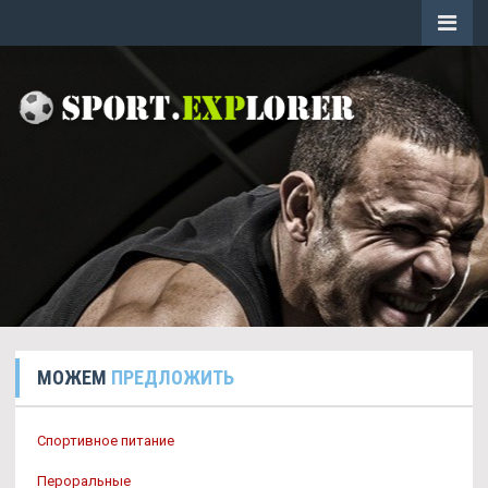
МОЖЕМ
ПРЕДЛОЖИТЬ
Спортивное питание
Пероральные