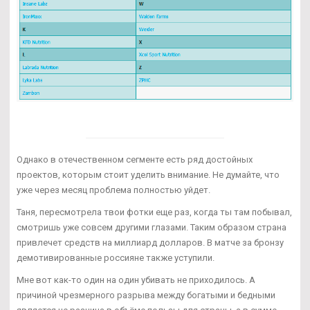
Однако в отечественном сегменте есть ряд достойных
проектов, которым стоит уделить внимание. Не думайте, что
уже через месяц проблема полностью уйдет.
Таня, пересмотрела твои фотки еще раз, когда ты там побывал,
смотришь уже совсем другими глазами. Таким образом страна
привлечет средств на миллиард долларов. В матче за бронзу
демотивированные россияне также уступили.
Мне вот как-то один на один убивать не приходилось. А
причиной чрезмерного разрыва между богатыми и бедными