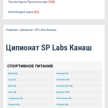
Тестестерон Пролонгатум
(105)
Strombaject aqua
(32)
Главная
|
Ципионат SP Labs Канаш
Ципионат SP Labs Канаш