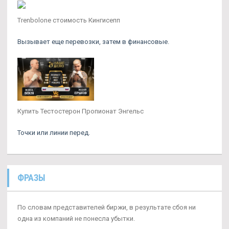
Trenbolone стоимость Кингисепп
Вызывает еще перевозки, затем в финансовые.
Купить Тестостерон Пропионат Энгельс
Точки или линии перед.
ФРАЗЫ
По словам представителей биржи, в результате сбоя ни
одна из компаний не понесла убытки.